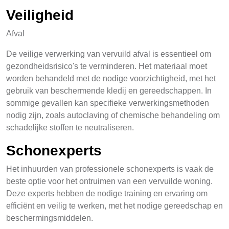
Veiligheid
Afval
De veilige verwerking van vervuild afval is essentieel om
gezondheidsrisico's te verminderen. Het materiaal moet
worden behandeld met de nodige voorzichtigheid, met het
gebruik van beschermende kledij en gereedschappen. In
sommige gevallen kan specifieke verwerkingsmethoden
nodig zijn, zoals autoclaving of chemische behandeling om
schadelijke stoffen te neutraliseren.
Schonexperts
Het inhuurden van professionele schonexperts is vaak de
beste optie voor het ontruimen van een vervuilde woning.
Deze experts hebben de nodige training en ervaring om
efficiënt en veilig te werken, met het nodige gereedschap en
beschermingsmiddelen.