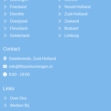
Friesland
Noord-Holland
Drenthe
Zuid-Holland
Overijssel
Zeeland
Flevoland
Brabant
Gelderland
Limburg
Contact
Goedereede, Zuid-Holland
info@flitsontruimingen.nl
8:00 - 18:00
Links
Over Ons
Werken Bij