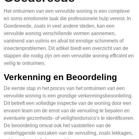
Het ontruimen van een vervuilde woning is een complexe
en soms emotionele taak die professionele hulp vereist. In
Goedereede, zoals in veel andere steden, kan een
vervuilde woning verschillende vormen aannemen,
variërend van vuilnis en afval tot ernstige schimmels of
insectenproblemen. Dit artikel biedt een overzicht van de
stappen die nodig zijn om een vervuilde woning efficiënt en
veilig te ontruimen.
Verkenning en Beoordeling
De eerste stap in het proces van het ontruimen van een
vervuilde woning is een grondige verkenningsbeoordeling.
Dit betreft een volledige inspectie van de woning door een
ervaren team om de ernst van de vervuiling te bepalen en
eventuele gezonheids- of veiligheidsrisico's te identificeren.
De beoordeling omvat ook het vaststellen van de
onderliggende oorzaken van de vervuiling, zoals lekkages,