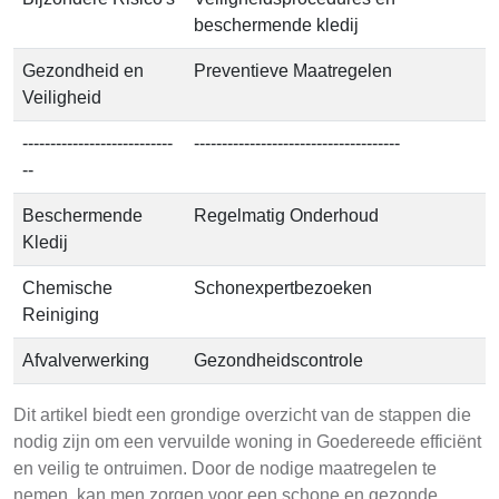
beschermende kledij
Gezondheid en
Preventieve Maatregelen
Veiligheid
---------------------------
-------------------------------------
--
Beschermende
Regelmatig Onderhoud
Kledij
Chemische
Schonexpertbezoeken
Reiniging
Afvalverwerking
Gezondheidscontrole
Dit artikel biedt een grondige overzicht van de stappen die
nodig zijn om een vervuilde woning in Goedereede efficiënt
en veilig te ontruimen. Door de nodige maatregelen te
nemen, kan men zorgen voor een schone en gezonde