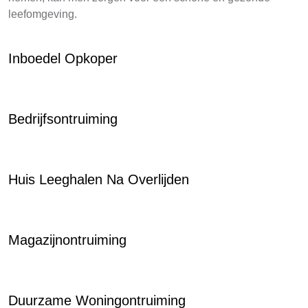
leefomgeving.
Inboedel Opkoper
Bedrijfsontruiming
Huis Leeghalen Na Overlijden
Magazijnontruiming
Duurzame Woningontruiming