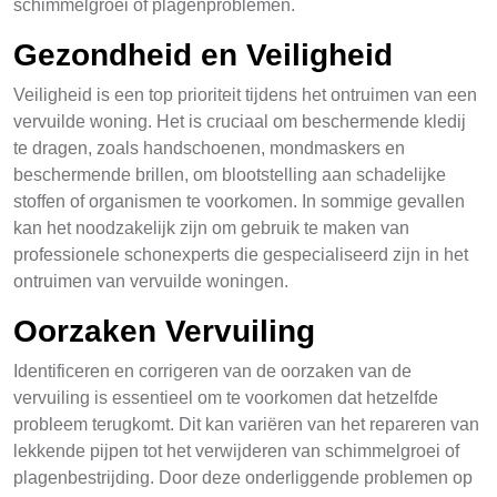
schimmelgroei of plagenproblemen.
Gezondheid en Veiligheid
Veiligheid is een top prioriteit tijdens het ontruimen van een
vervuilde woning. Het is cruciaal om beschermende kledij
te dragen, zoals handschoenen, mondmaskers en
beschermende brillen, om blootstelling aan schadelijke
stoffen of organismen te voorkomen. In sommige gevallen
kan het noodzakelijk zijn om gebruik te maken van
professionele schonexperts die gespecialiseerd zijn in het
ontruimen van vervuilde woningen.
Oorzaken Vervuiling
Identificeren en corrigeren van de oorzaken van de
vervuiling is essentieel om te voorkomen dat hetzelfde
probleem terugkomt. Dit kan variëren van het repareren van
lekkende pijpen tot het verwijderen van schimmelgroei of
plagenbestrijding. Door deze onderliggende problemen op