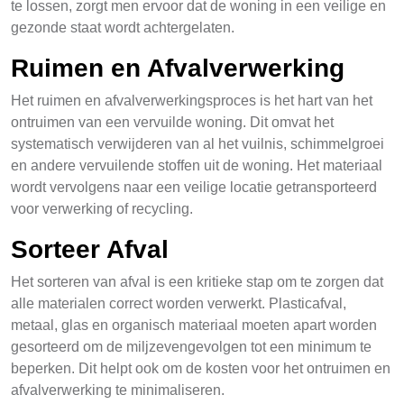
te lossen, zorgt men ervoor dat de woning in een veilige en
gezonde staat wordt achtergelaten.
Ruimen en Afvalverwerking
Het ruimen en afvalverwerkingsproces is het hart van het
ontruimen van een vervuilde woning. Dit omvat het
systematisch verwijderen van al het vuilnis, schimmelgroei
en andere vervuilende stoffen uit de woning. Het materiaal
wordt vervolgens naar een veilige locatie getransporteerd
voor verwerking of recycling.
Sorteer Afval
Het sorteren van afval is een kritieke stap om te zorgen dat
alle materialen correct worden verwerkt. Plasticafval,
metaal, glas en organisch materiaal moeten apart worden
gesorteerd om de miljzevengevolgen tot een minimum te
beperken. Dit helpt ook om de kosten voor het ontruimen en
afvalverwerking te minimaliseren.