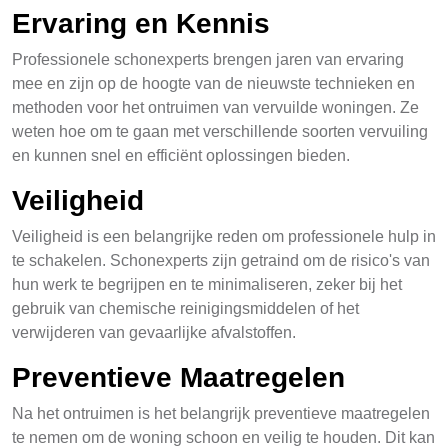
Ervaring en Kennis
Professionele schonexperts brengen jaren van ervaring
mee en zijn op de hoogte van de nieuwste technieken en
methoden voor het ontruimen van vervuilde woningen. Ze
weten hoe om te gaan met verschillende soorten vervuiling
en kunnen snel en efficiënt oplossingen bieden.
Veiligheid
Veiligheid is een belangrijke reden om professionele hulp in
te schakelen. Schonexperts zijn getraind om de risico's van
hun werk te begrijpen en te minimaliseren, zeker bij het
gebruik van chemische reinigingsmiddelen of het
verwijderen van gevaarlijke afvalstoffen.
Preventieve Maatregelen
Na het ontruimen is het belangrijk preventieve maatregelen
te nemen om de woning schoon en veilig te houden. Dit kan