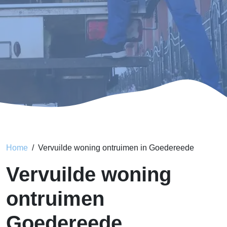
Home
Vervuilde woning ontruimen in Goedereede
Vervuilde woning
ontruimen
Goedereede