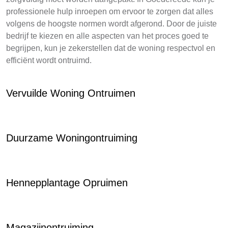
professionele hulp inroepen om ervoor te zorgen dat alles
volgens de hoogste normen wordt afgerond. Door de juiste
bedrijf te kiezen en alle aspecten van het proces goed te
begrijpen, kun je zekerstellen dat de woning respectvol en
efficiënt wordt ontruimd.
Vervuilde Woning Ontruimen
Duurzame Woningontruiming
Hennepplantage Opruimen
Magazijnontruiming