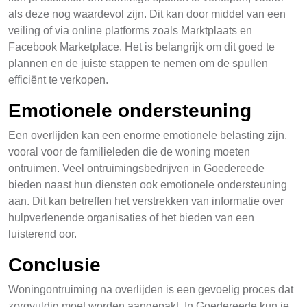
als deze nog waardevol zijn. Dit kan door middel van een
veiling of via online platforms zoals Marktplaats en
Facebook Marketplace. Het is belangrijk om dit goed te
plannen en de juiste stappen te nemen om de spullen
efficiënt te verkopen.
Emotionele ondersteuning
Een overlijden kan een enorme emotionele belasting zijn,
vooral voor de familieleden die de woning moeten
ontruimen. Veel ontruimingsbedrijven in Goedereede
bieden naast hun diensten ook emotionele ondersteuning
aan. Dit kan betreffen het verstrekken van informatie over
hulpverlenende organisaties of het bieden van een
luisterend oor.
Conclusie
Woningontruiming na overlijden is een gevoelig proces dat
zorgvuldig moet worden aangepakt. In Goedereede kun je