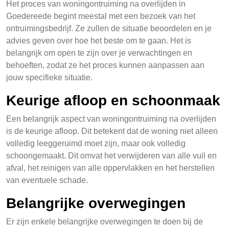
Het proces van woningontruiming na overlijden in
Goedereede begint meestal met een bezoek van het
ontruimingsbedrijf. Ze zullen de situatie beoordelen en je
advies geven over hoe het beste om te gaan. Het is
belangrijk om open te zijn over je verwachtingen en
behoeften, zodat ze het proces kunnen aanpassen aan
jouw specifieke situatie.
Keurige afloop en schoonmaak
Een belangrijk aspect van woningontruiming na overlijden
is de keurige afloop. Dit betekent dat de woning niet alleen
volledig leeggeruimd moet zijn, maar ook volledig
schoongemaakt. Dit omvat het verwijderen van alle vuil en
afval, het reinigen van alle oppervlakken en het herstellen
van eventuele schade.
Belangrijke overwegingen
Er zijn enkele belangrijke overwegingen te doen bij de