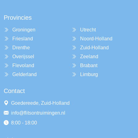
Provincies
Groningen
Utrecht
Friesland
Noord-Holland
Drenthe
Zuid-Holland
Overijssel
Zeeland
Flevoland
Brabant
Gelderland
Limburg
Contact
Goedereede, Zuid-Holland
info@flitsontruimingen.nl
8:00 - 18:00