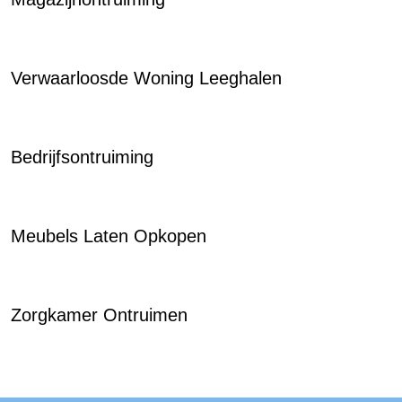
Verwaarloosde Woning Leeghalen
Bedrijfsontruiming
Meubels Laten Opkopen
Zorgkamer Ontruimen