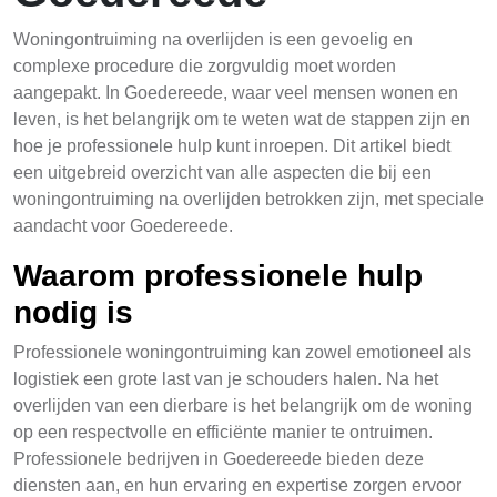
Woningontruiming na overlijden is een gevoelig en
complexe procedure die zorgvuldig moet worden
aangepakt. In Goedereede, waar veel mensen wonen en
leven, is het belangrijk om te weten wat de stappen zijn en
hoe je professionele hulp kunt inroepen. Dit artikel biedt
een uitgebreid overzicht van alle aspecten die bij een
woningontruiming na overlijden betrokken zijn, met speciale
aandacht voor Goedereede.
Waarom professionele hulp
nodig is
Professionele woningontruiming kan zowel emotioneel als
logistiek een grote last van je schouders halen. Na het
overlijden van een dierbare is het belangrijk om de woning
op een respectvolle en efficiënte manier te ontruimen.
Professionele bedrijven in Goedereede bieden deze
diensten aan, en hun ervaring en expertise zorgen ervoor