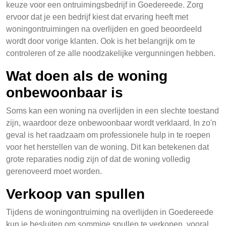
keuze voor een ontruimingsbedrijf in Goedereede. Zorg
ervoor dat je een bedrijf kiest dat ervaring heeft met
woningontruimingen na overlijden en goed beoordeeld
wordt door vorige klanten. Ook is het belangrijk om te
controleren of ze alle noodzakelijke vergunningen hebben.
Wat doen als de woning
onbewoonbaar is
Soms kan een woning na overlijden in een slechte toestand
zijn, waardoor deze onbewoonbaar wordt verklaard. In zo'n
geval is het raadzaam om professionele hulp in te roepen
voor het herstellen van de woning. Dit kan betekenen dat
grote reparaties nodig zijn of dat de woning volledig
gerenoveerd moet worden.
Verkoop van spullen
Tijdens de woningontruiming na overlijden in Goedereede
kun je besluiten om sommige spullen te verkopen, vooral