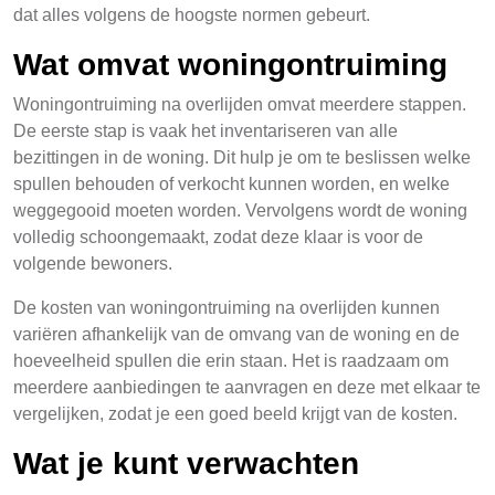
dat alles volgens de hoogste normen gebeurt.
Wat omvat woningontruiming
Woningontruiming na overlijden omvat meerdere stappen.
De eerste stap is vaak het inventariseren van alle
bezittingen in de woning. Dit hulp je om te beslissen welke
spullen behouden of verkocht kunnen worden, en welke
weggegooid moeten worden. Vervolgens wordt de woning
volledig schoongemaakt, zodat deze klaar is voor de
volgende bewoners.
De kosten van woningontruiming na overlijden kunnen
variëren afhankelijk van de omvang van de woning en de
hoeveelheid spullen die erin staan. Het is raadzaam om
meerdere aanbiedingen te aanvragen en deze met elkaar te
vergelijken, zodat je een goed beeld krijgt van de kosten.
Wat je kunt verwachten